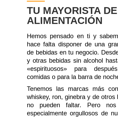
TU MAYORISTA DE
ALIMENTACIÓN
Hemos pensado en ti y sabem
hace falta disponer de una gra
de bebidas en tu negocio. Desde
y otras bebidas sin alcohol hast
«espirituosos» para despu
comidas o para la barra de noch
Tenemos las marcas más con
whiskey, ron, ginebra y de otros 
no pueden faltar. Pero nos
especialmente orgullosos de nu