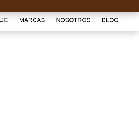
AJE
MARCAS
NOSOTROS
BLOG