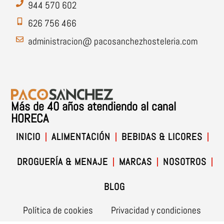
944 570 602
626 756 466
administracion@ pacosanchezhosteleria.com
Más de 40 años atendiendo al canal
HORECA
INICIO
ALIMENTACIÓN
BEBIDAS & LICORES
DROGUERÍA & MENAJE
MARCAS
NOSOTROS
BLOG
Política de cookies
Privacidad y condiciones