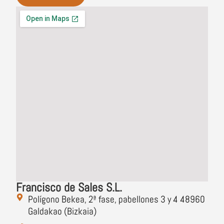
Francisco de Sales S.L.
Polígono Bekea, 2ª fase, pabellones 3 y 4 48960
Galdakao (Bizkaia)