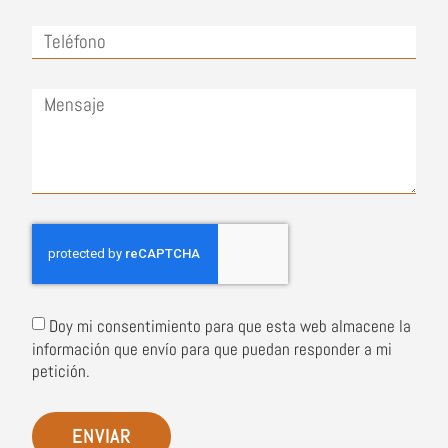
Doy mi consentimiento para que esta web almacene la
información que envío para que puedan responder a mi
petición.
ENVIAR