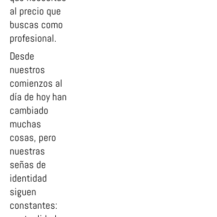
al precio que
buscas como
profesional.
Desde
nuestros
comienzos al
día de hoy han
cambiado
muchas
cosas, pero
nuestras
señas de
identidad
siguen
constantes: