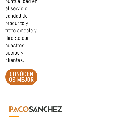
puntualidad en
el servicio,
calidad de
producto y
trato amable y
directo con
nuestros
socios y
clientes.
CONÓCEN
OS MEJOR